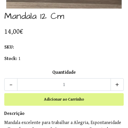
Mandala 12 Cm
14,00€
SKU:
Stock:
1
Quantidade
-
+
Descrição
Mandala excelente para trabalhar a Alegria, Espontaneidade