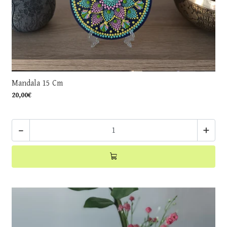
Mandala 15 Cm
20,00€
-
+