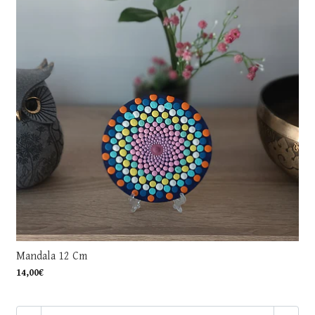
Mandala 12 Cm
14,00€