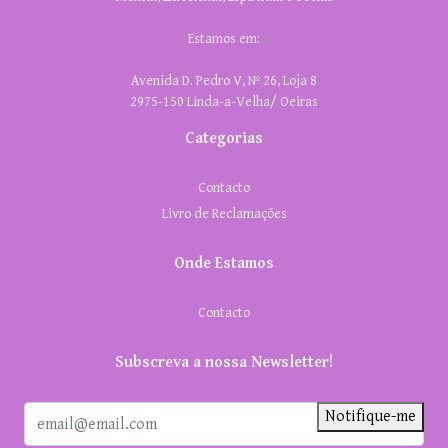
Estamos em:
Avenida D. Pedro V, Nº 26, Loja 8
2975-150 Linda-a-Velha/ Oeiras
Categorias
Contacto
Livro de Reclamações
Onde Estamos
Contacto
Subscreva a nossa Newsletter!
Notifique-me