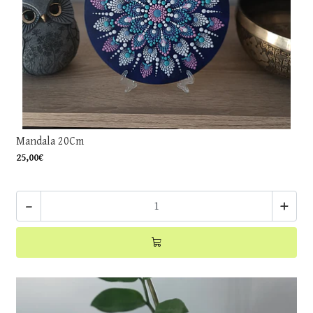
Mandala 20Cm
25,00€
-
+