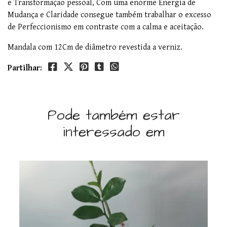
e Transformação pessoal, Com uma enorme Energia de
Mudança e Claridade consegue também trabalhar o excesso
de Perfeccionismo em contraste com a calma e aceitação.
Mandala com 12Cm de diâmetro revestida a verniz.
Partilhar:
Pode também estar
interessado em