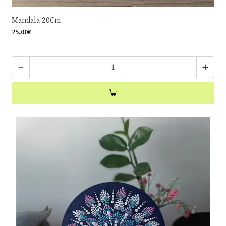
Mandala 20Cm
25,00€
-
+