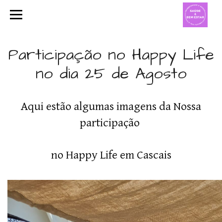
Participação no Happy Life
no dia 25 de Agosto
Aqui estão algumas imagens da Nossa
participação
no Happy Life em Cascais