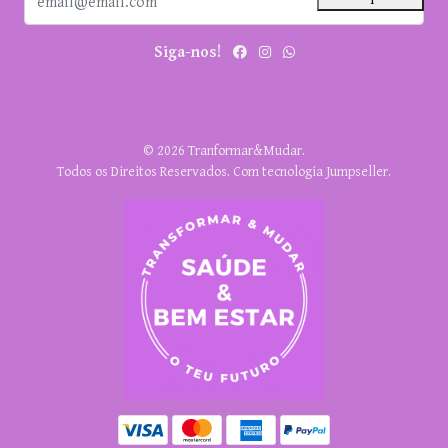
Siga-nos!
© 2026 Tranformar&Mudar.
Todos os Direitos Reservados.
Com tecnologia Jumpseller
.