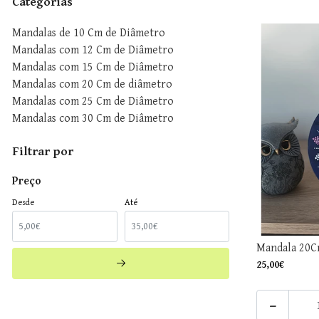
Categorias
Mandalas de 10 Cm de Diâmetro
Mandalas com 12 Cm de Diâmetro
Mandalas com 15 Cm de Diâmetro
Mandalas com 20 Cm de diâmetro
Mandalas com 25 Cm de Diâmetro
Mandalas com 30 Cm de Diâmetro
Filtrar por
Preço
Desde
Até
Mandala 20
25,00€
-