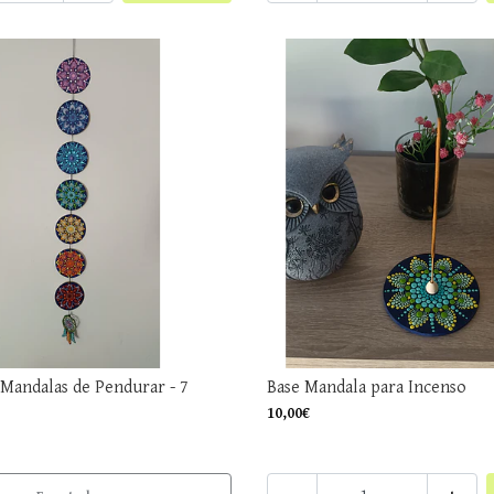
Mandalas de Pendurar - 7
Base Mandala para Incenso
10,00€