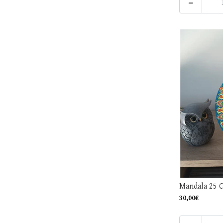
-
Mandala 25 
30,00€