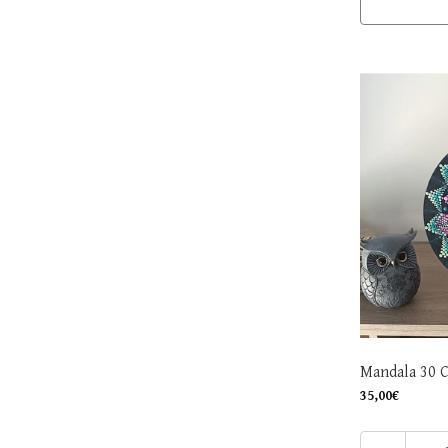
Mandala 30 
35,00€