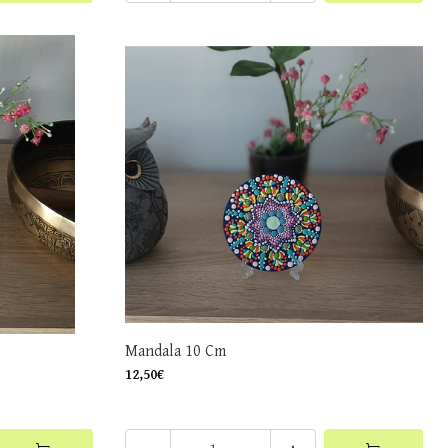
Mandala 10 Cm
12,50€